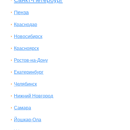
Пенза
Краснодар
Новосибирск
Красноярск
Ростов-на-Дону
Екатеринбург
Челябинск
Нижний Новгород
Самара
Йошкар-Ола