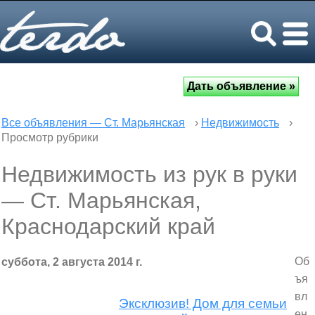
Все объявления — Ст. Марьянская
›
Недвижимость
›
Просмотр рубрики
Недвижимость из рук в руки
— Ст. Марьянская,
Краснодарский край
Об
суббота, 2 августа 2014 г.
ъя
вл
Эксклюзив! Дом для семьи
ен