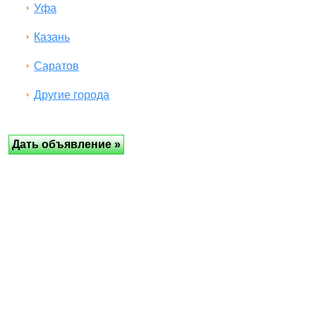
Уфа
Казань
Саратов
Другие города