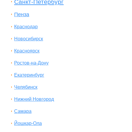
Санкт-Петербург
Пенза
Краснодар
Новосибирск
Красноярск
Ростов-на-Дону
Екатеринбург
Челябинск
Нижний Новгород
Самара
Йошкар-Ола