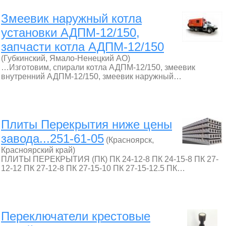
Змеевик наружный котла
установки АДПМ-12/150,
запчасти котла АДПМ-12/150
(Губкинский, Ямало-Ненецкий АО)
…Изготовим, спирали котла АДПМ-12/150, змеевик
внутренний АДПМ-12/150, змеевик наружный…
Плиты Перекрытия ниже цены
завода...251-61-05
(Красноярск,
Красноярский край)
ПЛИТЫ ПЕРЕКРЫТИЯ (ПК) ПК 24-12-8 ПК 24-15-8 ПК 27-
12-12 ПК 27-12-8 ПК 27-15-10 ПК 27-15-12.5 ПК…
Переключатели крестовые