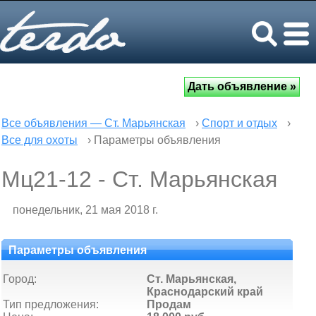
Все объявления — Ст. Марьянская
›
Спорт и отдых
›
Все для охоты
› Параметры объявления
Мц21-12 - Ст. Марьянская
понедельник, 21 мая 2018 г.
Параметры объявления
Город:
Ст. Марьянская,
Краснодарский край
Тип предложения:
Продам