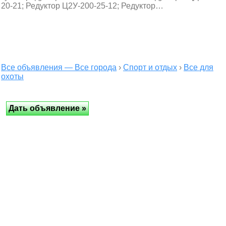
20-21; Редуктор Ц2У-200-25-12; Редуктор…
Все объявления — Все города
›
Спорт и отдых
›
Все для
охоты